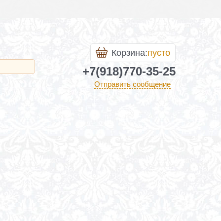
Корзина:
пусто
+7(918)770-35-25
Отправить сообщение