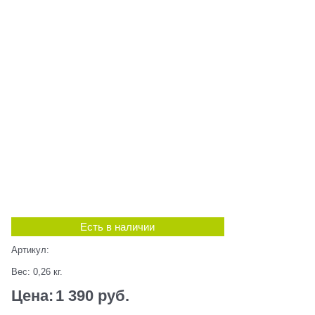
Есть в наличии
Артикул:
Вес:
0,26
кг.
Цена:
1 390
 руб.