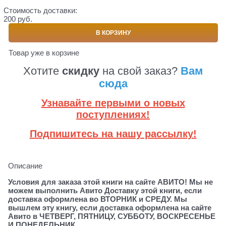
Стоимость доставки:
200 руб.
В КОРЗИНУ
Товар уже в корзине
Хотите
скидку
на свой заказ?
Вам
сюда
Узнавайте первыми о новых
поступлениях!
Подпишитесь на нашу рассылку!
Описание
Условия для заказа этой книги на сайте АВИТО! Мы не
можем выполнить Авито Доставку этой книги, если
доставка оформлена во ВТОРНИК и СРЕДУ. Мы
вышлем эту книгу, если доставка оформлена на сайте
Авито в ЧЕТВЕРГ, ПЯТНИЦУ, СУББОТУ, ВОСКРЕСЕНЬЕ
И ПОНЕДЕЛЬНИК.