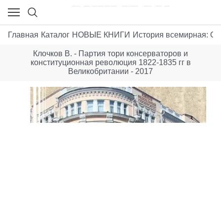
Главная
Каталог
НОВЫЕ КНИГИ
История всемирная: Об
Клочков В. - Партия тори консерваторов и
конституционная революция 1822-1835 гг в
Великобритании - 2017