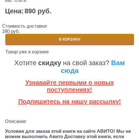
Вес:
0,55
кг.
Цена:
890
 руб.
Стоимость доставки:
280 руб.
В КОРЗИНУ
Товар уже в корзине
Хотите
скидку
на свой заказ?
Вам
сюда
Узнавайте первыми о новых
поступлениях!
Подпишитесь на нашу рассылку!
Описание
Условия для заказа этой книги на сайте АВИТО! Мы не
можем выполнить Авито Доставку этой книги, если