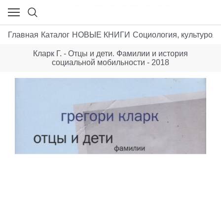
Главная
Каталог
НОВЫЕ КНИГИ
Социология, культуроло
Кларк Г. - Отцы и дети. Фамилии и история
социальной мобильности - 2018