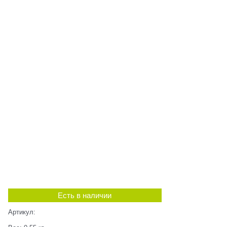
Есть в наличии
Артикул: