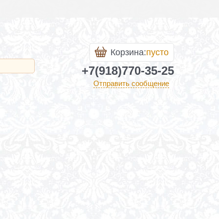
Корзина:
пусто
+7(918)770-35-25
Отправить сообщение