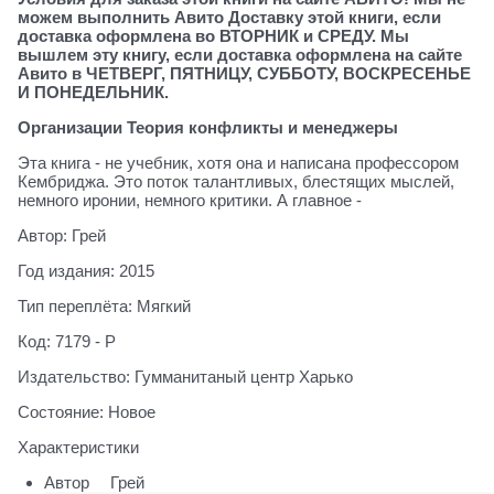
можем выполнить Авито Доставку этой книги, если
доставка оформлена во ВТОРНИК и СРЕДУ. Мы
вышлем эту книгу, если доставка оформлена на сайте
Авито в ЧЕТВЕРГ, ПЯТНИЦУ, СУББОТУ, ВОСКРЕСЕНЬЕ
И ПОНЕДЕЛЬНИК.
Организации Теория конфликты и менеджеры
Эта книга - не учебник, хотя она и написана профессором
Кембриджа. Это поток талантливых, блестящих мыслей,
немного иронии, немного критики. А главное -
Автор: Грей
Год издания: 2015
Тип переплёта: Мягкий
Код: 7179 - Р
Издательство: Гумманитаный центр Харько
Состояние: Новое
Характеристики
Автор
Грей