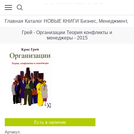
Главная
Каталог
НОВЫЕ КНИГИ
Бизнес, Менеджмент, М
Грей - Организации Теория конфликты и
менеджеры - 2015
Есть в наличии
Артикул: