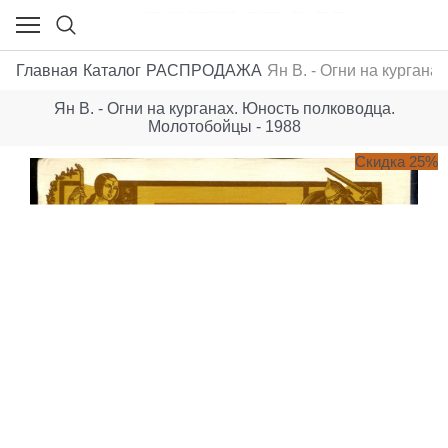
Главная
Каталог
РАСПРОДАЖА
Ян В. - Огни на курган
Ян В. - Огни на курганах. Юность полководца.
Молотобойцы - 1988
Скидка 25%