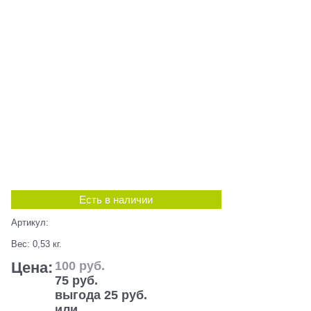
Есть в наличии
Артикул:
Вес:
0,53
кг.
Цена:
100
 руб.
75
 руб.
выгода
25 руб.
или