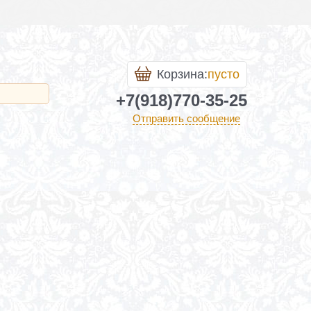
Корзина:
пусто
+7(918)770-35-25
Отправить сообщение