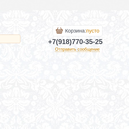
Корзина:
пусто
+7(918)770-35-25
Отправить сообщение