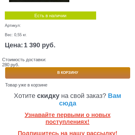
Есть в наличии
Артикул:
Вес:
0,55
кг.
Цена:
1 390
 руб.
Стоимость доставки:
280 руб.
В КОРЗИНУ
Товар уже в корзине
Хотите
скидку
на свой заказ?
Вам
сюда
Узнавайте первыми о новых
поступлениях!
Подпишитесь на нашу рассылку!