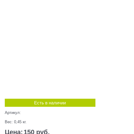
Есть в наличии
Артикул:
Вес:
0,45
кг.
Цена:
150
 руб.