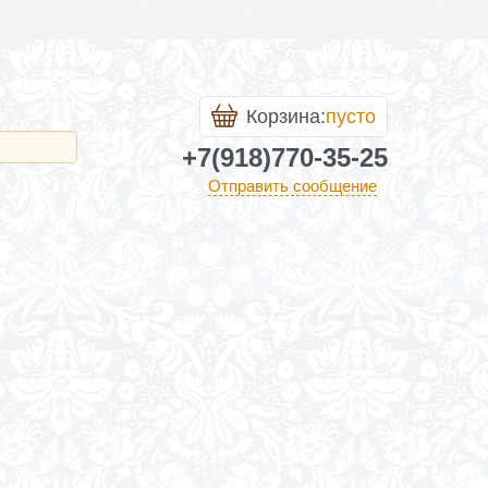
Корзина:
пусто
+7(918)770-35-25
Отправить сообщение