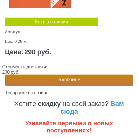
Есть в наличии
Артикул:
Вес:
0,26
кг.
Цена:
290
 руб.
Стоимость доставки:
200 руб.
В КОРЗИНУ
Товар уже в корзине
Хотите
скидку
на свой заказ?
Вам
сюда
Узнавайте первыми о новых
поступлениях!