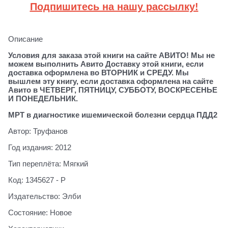
Подпишитесь на нашу рассылку!
Описание
Условия для заказа этой книги на сайте АВИТО! Мы не
можем выполнить Авито Доставку этой книги, если
доставка оформлена во ВТОРНИК и СРЕДУ. Мы
вышлем эту книгу, если доставка оформлена на сайте
Авито в ЧЕТВЕРГ, ПЯТНИЦУ, СУББОТУ, ВОСКРЕСЕНЬЕ
И ПОНЕДЕЛЬНИК.
МРТ в диагностике ишемической болезни сердца ПДД2
Автор: Труфанов
Год издания: 2012
Тип переплёта: Мягкий
Код: 1345627 - Р
Издательство: Элби
Состояние: Новое