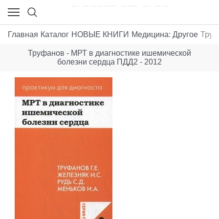
Главная
Каталог
НОВЫЕ КНИГИ
Медицина: Другое
Труф
Труфанов - МРТ в диагностике ишемической
болезни сердца ПДД2 - 2012