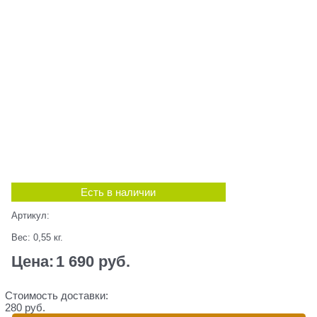
Есть в наличии
Артикул:
Вес:
0,55
кг.
Цена:
1 690
 руб.
Стоимость доставки:
280 руб.