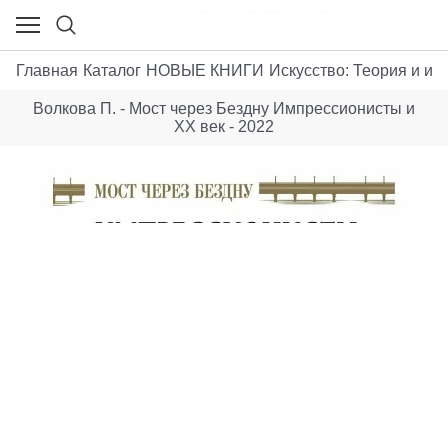
Главная
Каталог
НОВЫЕ КНИГИ
Искусствo: Теория и ист
Волкова П. - Мост через Бездну Импрессионисты и
ХХ век - 2022