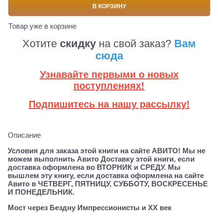
В КОРЗИНУ
Товар уже в корзине
Хотите
скидку
на свой заказ?
Вам
сюда
Узнавайте первыми о новых
поступлениях!
Подпишитесь на нашу рассылку!
Описание
Условия для заказа этой книги на сайте АВИТО! Мы не
можем выполнить Авито Доставку этой книги, если
доставка оформлена во ВТОРНИК и СРЕДУ. Мы
вышлем эту книгу, если доставка оформлена на сайте
Авито в ЧЕТВЕРГ, ПЯТНИЦУ, СУББОТУ, ВОСКРЕСЕНЬЕ
И ПОНЕДЕЛЬНИК.
Мост через Бездну Импрессионисты и ХХ век