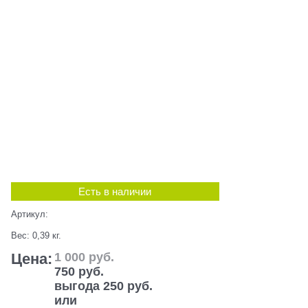
Есть в наличии
Артикул:
Вес:
0,39
кг.
Цена:
1 000
 руб.
750
 руб.
выгода
250 руб.
или