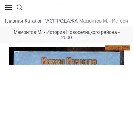
Главная
Каталог
РАСПРОДАЖА
Мамонтов М. - История 
Мамонтов М. - История Новоселицкого района -
2000
Скидка 25%