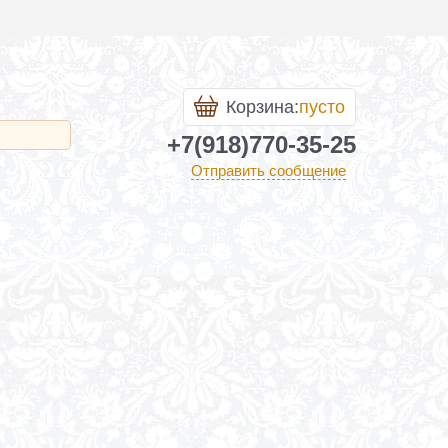
Корзина:
пусто
+7(918)770-35-25
Отправить сообщение