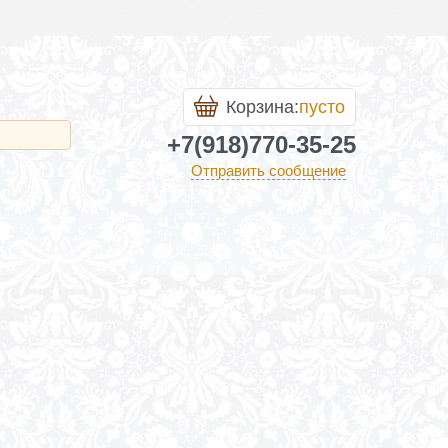
Корзина:
пусто
+7(918)770-35-25
Отправить сообщение