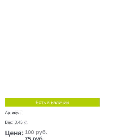
Есть в наличии
Артикул:
Вес:
0,45
кг.
Цена:
100
 руб.
75
 руб.