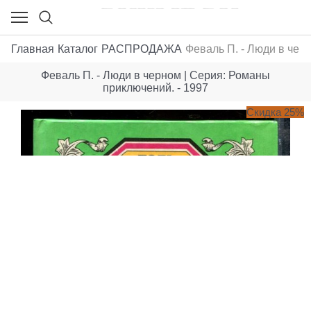
Главная
Каталог
РАСПРОДАЖА
Феваль П. - Люди в чер
Феваль П. - Люди в черном | Серия: Романы
приключений. - 1997
Скидка 25%