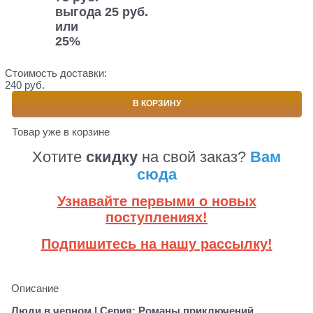
выгода
25 руб.
или
25%
Стоимость доставки:
240 руб.
В КОРЗИНУ
Товар уже в корзине
Хотите
скидку
на свой заказ?
Вам
сюда
Узнавайте первыми о новых
поступлениях!
Подпишитесь на нашу рассылку!
Описание
Люди в черном | Серия: Романы приключений.