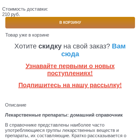
Стоимость доставки:
210 руб.
В КОРЗИНУ
Товар уже в корзине
Хотите
скидку
на свой заказ?
Вам
сюда
Узнавайте первыми о новых
поступлениях!
Подпишитесь на нашу рассылку!
Описание
Лекарственные препараты: домашний справочник
В справочнике представлены наиболее часто
употребляющиеся группы лекарственных веществ и
препараты, их составляющие. Кратко рассказывается о