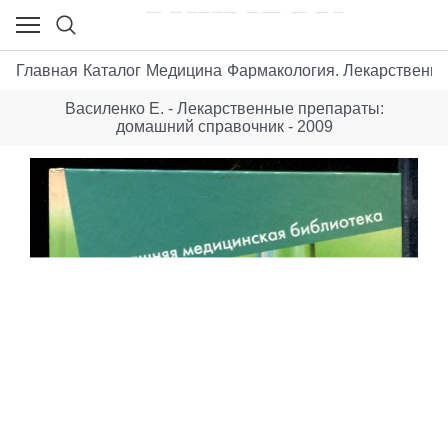
Главная
Каталог
Медицина
Фармакология. Лекарственны
Василенко Е. - Лекарственные препараты:
домашний справочник - 2009