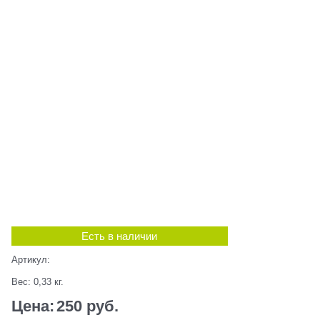
Есть в наличии
Артикул:
Вес:
0,33
кг.
Цена:
250
 руб.