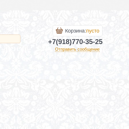
Корзина:
пусто
+7(918)770-35-25
Отправить сообщение