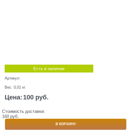
Есть в наличии
Артикул:
Вес:
0,01
кг.
Цена:
100
 руб.
Стоимость доставки:
160 руб.
В КОРЗИНУ