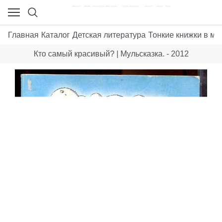
Главная
Каталог
Детская литература
Тонкие книжки в мя
Кто самый красивый? | Мульсказка. - 2012