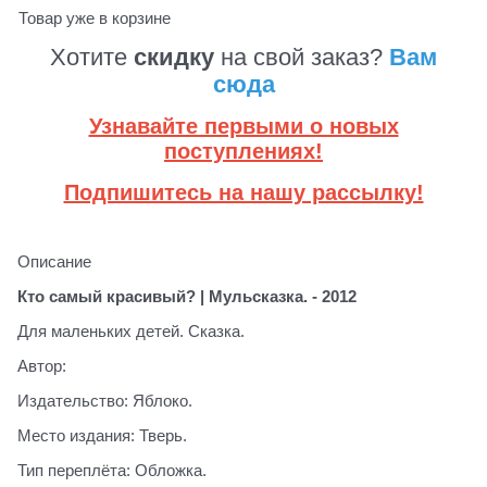
Товар уже в корзине
Хотите
скидку
на свой заказ?
Вам
сюда
Узнавайте первыми о новых
поступлениях!
Подпишитесь на нашу рассылку!
Описание
Кто самый красивый? | Мульсказка. - 2012
Для маленьких детей. Сказка.
Автор:
Издательство: Яблоко.
Место издания: Тверь.
Тип переплёта: Обложка.