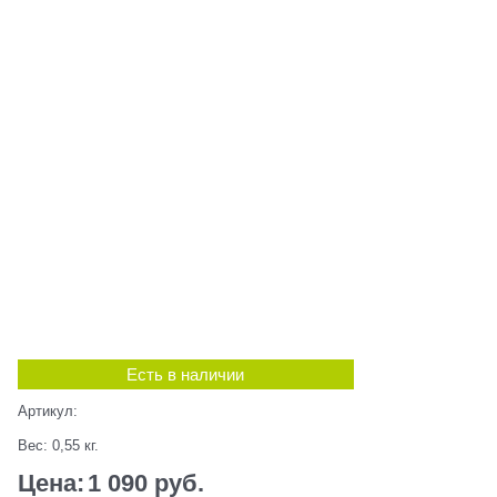
Есть в наличии
Артикул:
Вес:
0,55
кг.
Цена:
1 090
 руб.