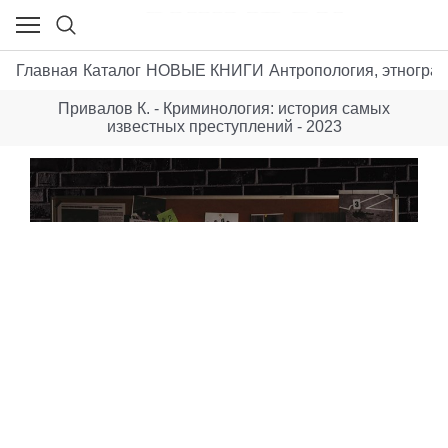
Главная
Каталог
НОВЫЕ КНИГИ
Антропология, этногра
Привалов К. - Криминология: история самых
известных преступлений - 2023