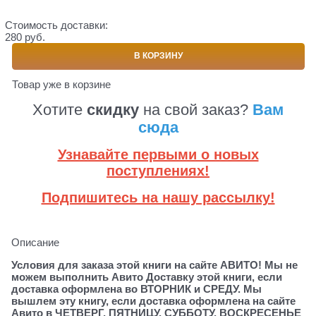
Стоимость доставки:
280 руб.
В КОРЗИНУ
Товар уже в корзине
Хотите
скидку
на свой заказ?
Вам
сюда
Узнавайте первыми о новых
поступлениях!
Подпишитесь на нашу рассылку!
Описание
Условия для заказа этой книги на сайте АВИТО! Мы не
можем выполнить Авито Доставку этой книги, если
доставка оформлена во ВТОРНИК и СРЕДУ. Мы
вышлем эту книгу, если доставка оформлена на сайте
Авито в ЧЕТВЕРГ, ПЯТНИЦУ, СУББОТУ, ВОСКРЕСЕНЬЕ