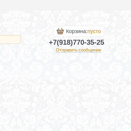
Корзина:
пусто
+7(918)770-35-25
Отправить сообщение