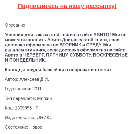
Подпишитесь на нашу рассылку!
Описание
Условия для заказа этой книги на сайте АВИТО! Мы не
можем выполнить Авито Доставку этой книги, если
доставка оформлена во ВТОРНИК и СРЕДУ. Мы
вышлем эту книгу, если доставка оформлена на сайте
Авито в ЧЕТВЕРГ, ПЯТНИЦУ, СУББОТУ, ВОСКРЕСЕНЬЕ
И ПОНЕДЕЛЬНИК.
Колодцы пруды бассейны в вопросах и ответах
Автор: Алексеев Д.И.
Год издания: 2011
Тип переплёта: Мягкий
Код: 1309995 - Р
Издательство: ОНИКС
Состояние: Новое