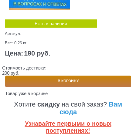
Есть в наличии
Артикул:
Вес:
0,26
кг.
Цена:
190
 руб.
Стоимость доставки:
200 руб.
В КОРЗИНУ
Товар уже в корзине
Хотите
скидку
на свой заказ?
Вам
сюда
Узнавайте первыми о новых
поступлениях!