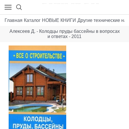
Главная
Каталог
НОВЫЕ КНИГИ
Другие технические нау
Алексеев Д. - Колодцы пруды бассейны в вопросах
и ответах - 2011