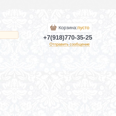
Корзина:
пусто
+7(918)770-35-25
Отправить сообщение