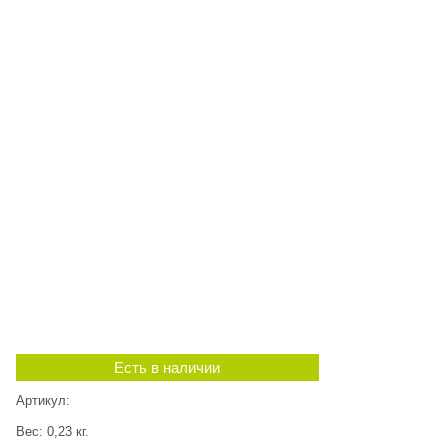
Есть в наличии
Артикул:
Вес:
0,23
кг.