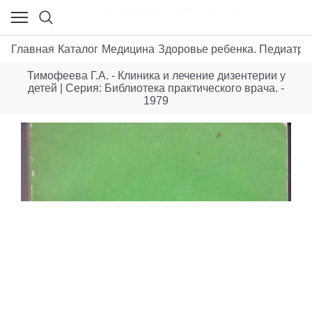
Главная
Каталог
Медицина
Здоровье ребенка. Педиатри
Тимофеева Г.А. - Клиника и лечение дизентерии у
детей | Серия: Библиотека практического врача. -
1979