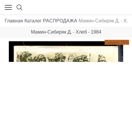
Главная
Каталог
РАСПРОДАЖА
Мамин-Сибиряк Д. - Хле
Мамин-Сибиряк Д. - Хлеб - 1984
Скидка 25%