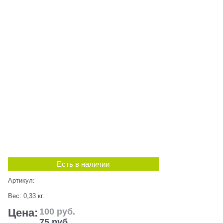
Есть в наличии
Артикул:
Вес:
0,33
кг.
Цена:
100
 руб.
75
 руб.