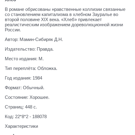
В романе обрисованы нравственные коллизии связанные
со становлением капитализма в хлебном Зауралье во
второй половине XIX века. «Хлеб» привлекает
реалистическим изображением дореволюционной жизни
России.
Автор: Мамин-Сибиряк Д.Н.
Издательство: Правда.
Место издания: М.
Тип переплёта: Обложка.
Год издания: 1984
Формат: Обычный.
Состояние: Хорошее.
Страниц: 448 с.
Код: 22*8*2 - 188078
Характеристики