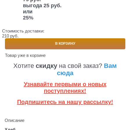
выгода
25 руб.
или
25%
Стоимость доставки:
210 руб.
В КОРЗИНУ
Товар уже в корзине
Хотите
скидку
на свой заказ?
Вам
сюда
Узнавайте первыми о новых
поступлениях!
Подпишитесь на нашу рассылку!
Описание
Хлеб