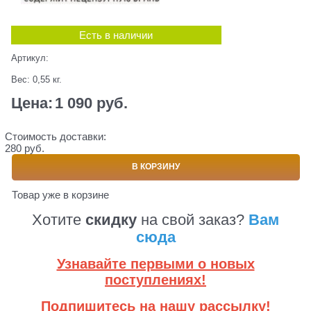
Есть в наличии
Артикул:
Вес:
0,55
кг.
Цена:
1 090
 руб.
Стоимость доставки:
280 руб.
В КОРЗИНУ
Товар уже в корзине
Хотите
скидку
на свой заказ?
Вам
сюда
Узнавайте первыми о новых
поступлениях!
Подпишитесь на нашу рассылку!