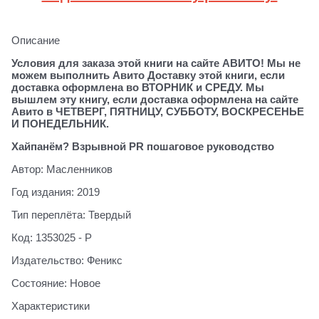
Описание
Условия для заказа этой книги на сайте АВИТО! Мы не
можем выполнить Авито Доставку этой книги, если
доставка оформлена во ВТОРНИК и СРЕДУ. Мы
вышлем эту книгу, если доставка оформлена на сайте
Авито в ЧЕТВЕРГ, ПЯТНИЦУ, СУББОТУ, ВОСКРЕСЕНЬЕ
И ПОНЕДЕЛЬНИК.
Хайпанём? Взрывной PR пошаговое руководство
Автор: Масленников
Год издания: 2019
Тип переплёта: Твердый
Код: 1353025 - Р
Издательство: Феникс
Состояние: Новое
Характеристики