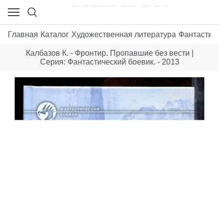
Главная
Каталог
Художественная литература
Фантастик
Калбазов К. - Фронтир. Пропавшие без вести |
Серия: Фантастический боевик. - 2013