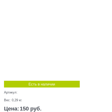
Есть в наличии
Артикул:
Вес:
0,29
кг.
Цена:
150
 руб.