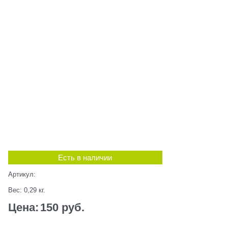
Есть в наличии
Артикул:
Вес:
0,29
кг.
Цена:
150
 руб.