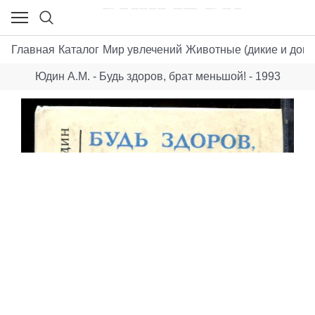
Главная
Каталог
Мир увлечений
Животные (дикие и дом
Юдин А.М. - Будь здоров, брат меньшой! - 1993