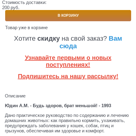
Стоимость доставки:
200 руб.
В КОРЗИНУ
Товар уже в корзине
Хотите
скидку
на свой заказ?
Вам
сюда
Узнавайте первыми о новых
поступлениях!
Подпишитесь на нашу рассылку!
Описание
Юдин А.М. - Будь здоров, брат меньшой! - 1993
Дано практическое руководство по содержанию и лечению
домашних животных: как правильно кормить, ухаживать,
предупреждать заболевания у кошек, собак, птиц и
грызунов, обеспечивая им здоровье и комфорт.