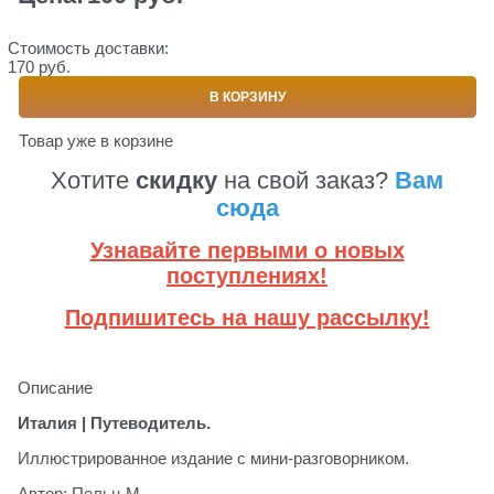
Стоимость доставки:
170 руб.
В КОРЗИНУ
Товар уже в корзине
Хотите
скидку
на свой заказ?
Вам
сюда
Узнавайте первыми о новых
поступлениях!
Подпишитесь на нашу рассылку!
Описание
Италия | Путеводитель.
Иллюстрированное издание с мини-разговорником.
Автор: Пельц М.