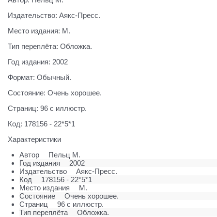
Издательство: Аякс-Пресс.
Место издания: М.
Тип переплёта: Обложка.
Год издания: 2002
Формат: Обычный.
Состояние: Очень хорошее.
Страниц: 96 с иллюстр.
Код: 178156 - 22*5*1
Характеристики
Автор
Пельц М.
Год издания
2002
Издательство
Аякс-Пресс.
Код
178156 - 22*5*1
Место издания
М.
Состояние
Очень хорошее.
Страниц
96 с иллюстр.
Тип переплёта
Обложка.