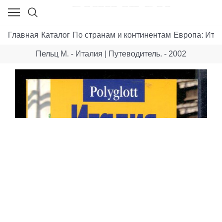
Главная
Каталог
По странам и континентам
Европа: Ита
Пельц М. - Италия | Путеводитель. - 2002