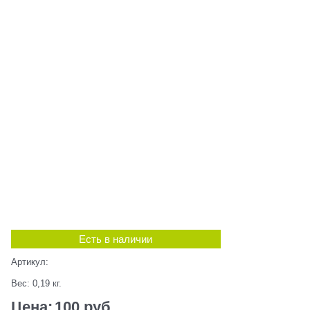
Есть в наличии
Артикул:
Вес:
0,19
кг.
Цена:
100
 руб.