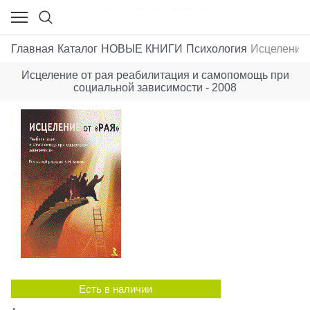
Главная
Каталог
НОВЫЕ КНИГИ
Психология
Исцеление 
Исцеление от рая реабилитация и самопомощь при
социальной зависимости - 2008
Есть в наличии