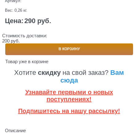
Артикул:
Вес:
0,26
кг.
Цена:
290
 руб.
Стоимость доставки:
200 руб.
В КОРЗИНУ
Товар уже в корзине
Хотите
скидку
на свой заказ?
Вам
сюда
Узнавайте первыми о новых
поступлениях!
Подпишитесь на нашу рассылку!
Описание