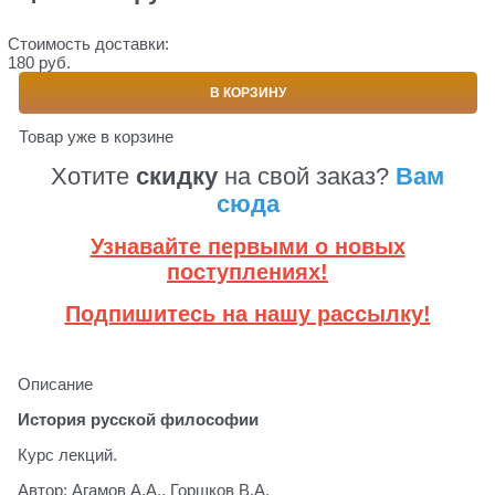
Стоимость доставки:
180 руб.
В КОРЗИНУ
Товар уже в корзине
Хотите
скидку
на свой заказ?
Вам
сюда
Узнавайте первыми о новых
поступлениях!
Подпишитесь на нашу рассылку!
Описание
История русской философии
Курс лекций.
Автор: Агамов А.А., Горшков В.А.