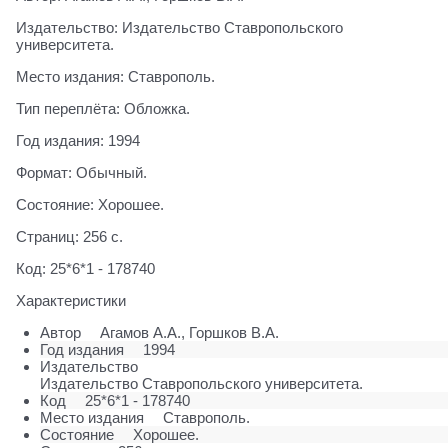
Издательство: Издательство Ставропольского
университета.
Место издания: Ставрополь.
Тип переплёта: Обложка.
Год издания: 1994
Формат: Обычный.
Состояние: Хорошее.
Страниц: 256 с.
Код: 25*6*1 - 178740
Характеристики
Автор
Агамов А.А., Горшков В.А.
Год издания
1994
Издательство
Издательство Ставропольского университета.
Код
25*6*1 - 178740
Место издания
Ставрополь.
Состояние
Хорошее.