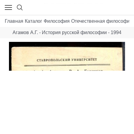
Главная
Каталог
Философия
Отечественная философия 
Агамов А.Г. - История русской философии - 1994