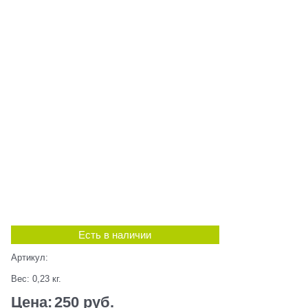
Есть в наличии
Артикул:
Вес:
0,23
кг.
Цена:
250
 руб.