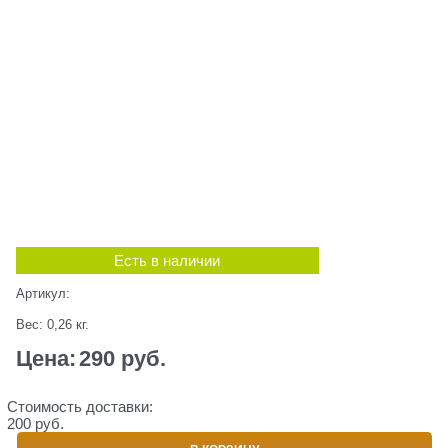
Есть в наличии
Артикул:
Вес:
0,26
кг.
Цена:
290
 руб.
Стоимость доставки:
200 руб.