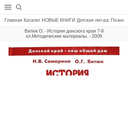
Главная
Каталог
НОВЫЕ КНИГИ
Детская лит-ра: Позна
Витюк О. - История донского края 7-8
кл.Методические материалы. - 2009