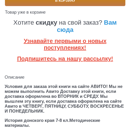
В КОРЗИНУ
Товар уже в корзине
Хотите
скидку
на свой заказ?
Вам
сюда
Узнавайте первыми о новых
поступлениях!
Подпишитесь на нашу рассылку!
Описание
Условия для заказа этой книги на сайте АВИТО! Мы не
можем выполнить Авито Доставку этой книги, если
доставка оформлена во ВТОРНИК и СРЕДУ. Мы
вышлем эту книгу, если доставка оформлена на сайте
Авито в ЧЕТВЕРГ, ПЯТНИЦУ, СУББОТУ, ВОСКРЕСЕНЬЕ
И ПОНЕДЕЛЬНИК.
История донского края 7-8 кл.Методические
материалы.