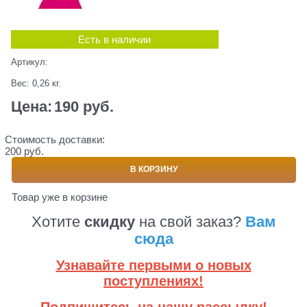
Есть в наличии
Артикул:
Вес:
0,26
кг.
Цена:
190
 руб.
Стоимость доставки:
200 руб.
В КОРЗИНУ
Товар уже в корзине
Хотите
скидку
на свой заказ?
Вам
сюда
Узнавайте первыми о новых
поступлениях!
Подпишитесь на нашу рассылку!