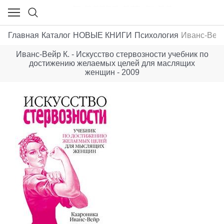
Главная
Каталог
НОВЫЕ КНИГИ
Психология
Иванс-Вейр
Иванс-Вейр К. - Искусство стервозности учебник по
достижению желаемых целей для маслящих
женщин - 2009