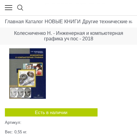
Главная
Каталог
НОВЫЕ КНИГИ
Другие технические нау
Колесниченко Н. - Инженерная и компьютерная
графика уч пос - 2018
Есть в наличии
Артикул:
Вес:
0,55
кг.