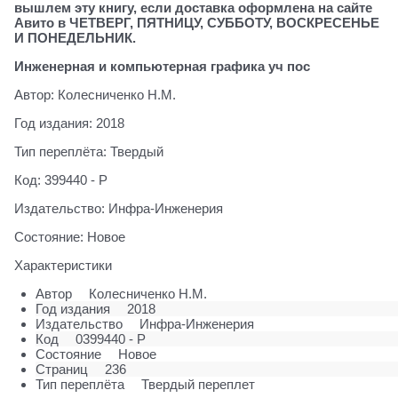
вышлем эту книгу, если доставка оформлена на сайте
Авито в ЧЕТВЕРГ, ПЯТНИЦУ, СУББОТУ, ВОСКРЕСЕНЬЕ
И ПОНЕДЕЛЬНИК.
Инженерная и компьютерная графика уч пос
Автор: Колесниченко Н.М.
Год издания: 2018
Тип переплёта: Твердый
Код: 399440 - Р
Издательство: Инфра-Инженерия
Состояние: Новое
Характеристики
Автор
Колесниченко Н.М.
Год издания
2018
Издательство
Инфра-Инженерия
Код
0399440 - Р
Состояние
Новое
Страниц
236
Тип переплёта
Твердый переплет