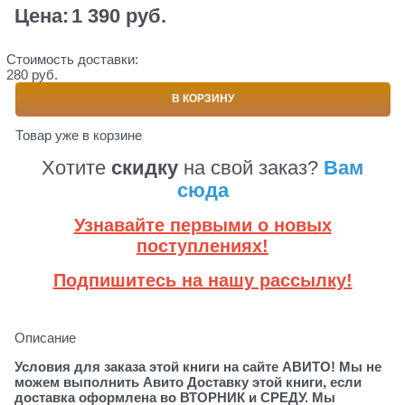
Цена:
1 390
 руб.
Стоимость доставки:
280 руб.
В КОРЗИНУ
Товар уже в корзине
Хотите
скидку
на свой заказ?
Вам
сюда
Узнавайте первыми о новых
поступлениях!
Подпишитесь на нашу рассылку!
Описание
Условия для заказа этой книги на сайте АВИТО! Мы не
можем выполнить Авито Доставку этой книги, если
доставка оформлена во ВТОРНИК и СРЕДУ. Мы