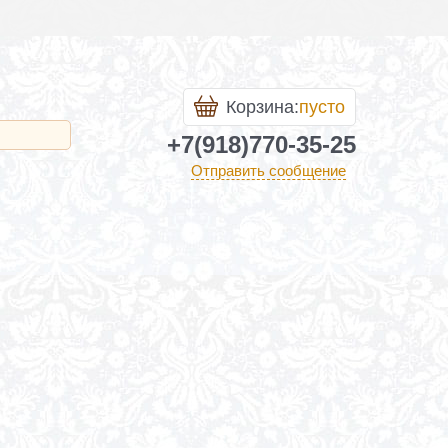
Корзина:
пусто
+7(918)770-35-25
Отправить сообщение