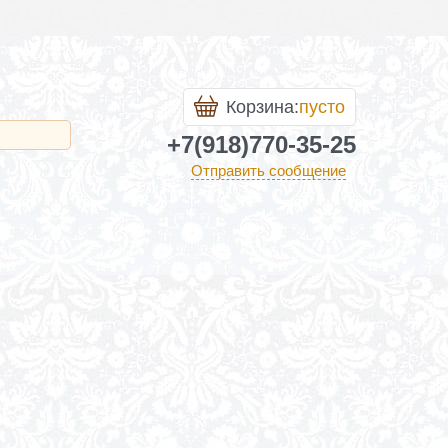
Корзина:
пусто
+7(918)770-35-25
Отправить сообщение