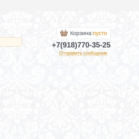
Корзина:
пусто
+7(918)770-35-25
Отправить сообщение