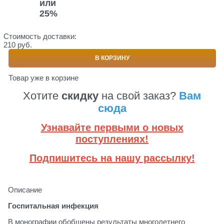
или
25%
Стоимость доставки:
210 руб.
В КОРЗИНУ
Товар уже в корзине
Хотите
скидку
на свой заказ?
Вам
сюда
Узнавайте первыми о новых
поступлениях!
Подпишитесь на нашу рассылку!
Описание
Госпитальная инфекция
В монографии обобщены результаты многолетнего