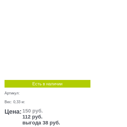
Есть в наличии
Артикул:
Вес:
0,33
кг.
Цена:
150
 руб.
112
 руб.
выгода
38 руб.