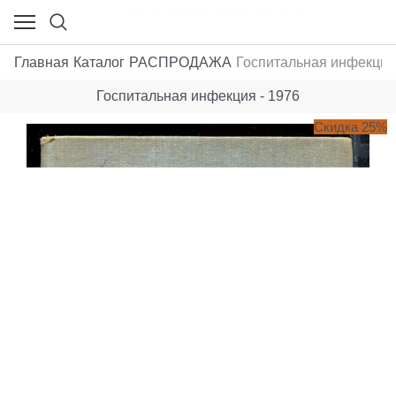
Главная
Каталог
РАСПРОДАЖА
Госпитальная инфекция 
Госпитальная инфекция - 1976
Скидка 25%