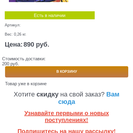
Есть в наличии
Артикул:
Вес:
0,26
кг.
Цена:
890
 руб.
Стоимость доставки:
200 руб.
В КОРЗИНУ
Товар уже в корзине
Хотите
скидку
на свой заказ?
Вам
сюда
Узнавайте первыми о новых
поступлениях!
Подпишитесь на нашу рассылку!