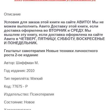
Описание
Условия для заказа этой книги на сайте АВИТО! Мы не
можем выполнить Авито Доставку этой книги, если
доставка оформлена во ВТОРНИК и СРЕДУ. Мы
вышлем эту книгу, если доставка оформлена на сайте
Авито в ЧЕТВЕРГ, ПЯТНИЦУ, СУББОТУ, ВОСКРЕСЕНЬЕ
И ПОНЕДЕЛЬНИК.
Гештальт самотерапия Новые техники личностного
роста 2-ое издание
Автор: Шиффман М.
Год издания: 2010
Тип переплёта: Мягкий
Код: 77675 - Р
Издательство: Психотерапия
Состояние: Новое
Характеристики