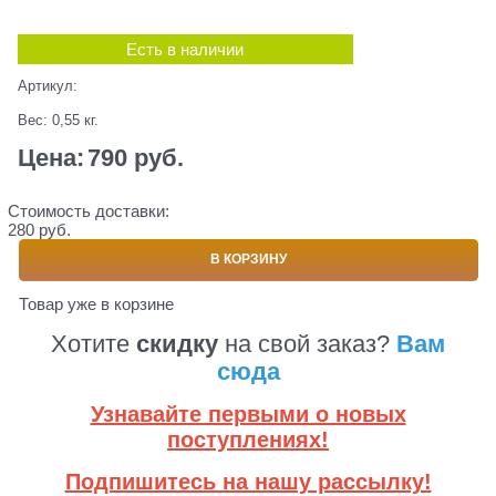
Есть в наличии
Артикул:
Вес:
0,55
кг.
Цена:
790
 руб.
Стоимость доставки:
280 руб.
В КОРЗИНУ
Товар уже в корзине
Хотите
скидку
на свой заказ?
Вам
сюда
Узнавайте первыми о новых
поступлениях!
Подпишитесь на нашу рассылку!