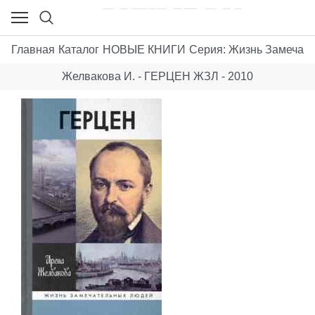
Главная
Каталог
НОВЫЕ КНИГИ
Серия: Жизнь Замечат
Желвакова И. - ГЕРЦЕН ЖЗЛ - 2010