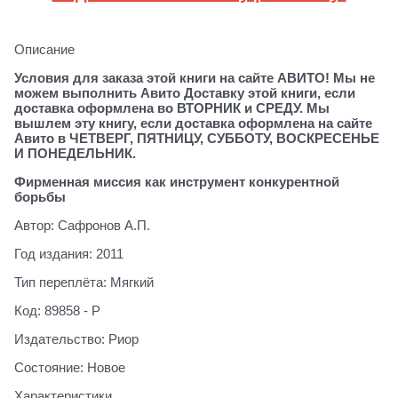
Описание
Условия для заказа этой книги на сайте АВИТО! Мы не
можем выполнить Авито Доставку этой книги, если
доставка оформлена во ВТОРНИК и СРЕДУ. Мы
вышлем эту книгу, если доставка оформлена на сайте
Авито в ЧЕТВЕРГ, ПЯТНИЦУ, СУББОТУ, ВОСКРЕСЕНЬЕ
И ПОНЕДЕЛЬНИК.
Фирменная миссия как инструмент конкурентной
борьбы
Автор: Сафронов А.П.
Год издания: 2011
Тип переплёта: Мягкий
Код: 89858 - Р
Издательство: Риор
Состояние: Новое
Характеристики