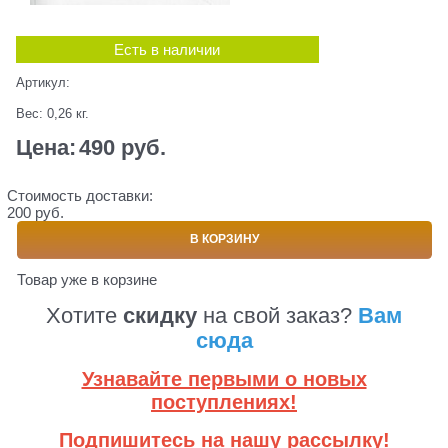
Есть в наличии
Артикул:
Вес:
0,26
кг.
Цена:
490
 руб.
Стоимость доставки:
200 руб.
В КОРЗИНУ
Товар уже в корзине
Хотите
скидку
на свой заказ?
Вам
сюда
Узнавайте первыми о новых
поступлениях!
Подпишитесь на нашу рассылку!