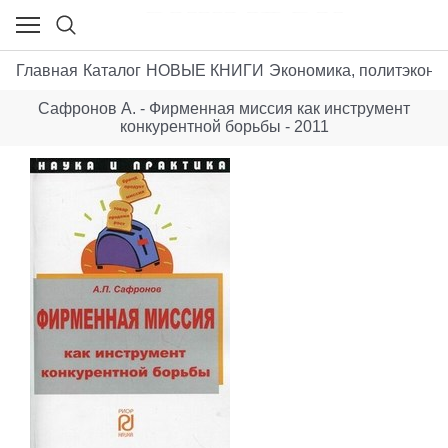
Главная
Каталог
НОВЫЕ КНИГИ
Экономика, политэконо
Сафронов А. - Фирменная миссия как инструмент
конкурентной борьбы - 2011