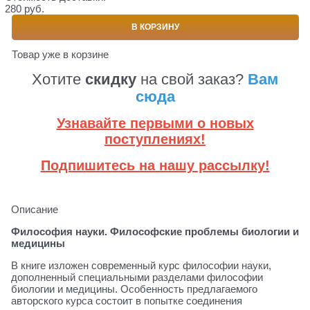
280 руб.
В КОРЗИНУ
Товар уже в корзине
Хотите
скидку
на свой заказ?
Вам
сюда
Узнавайте первыми о новых
поступлениях!
Подпишитесь на нашу рассылку!
Описание
Философия науки. Философские проблемы биологии и
медицины
В книге изложен современный курс философии науки,
дополненный специальными разделами философии
биологии и медицины. Особенность предлагаемого
авторского курса состоит в попытке соединения