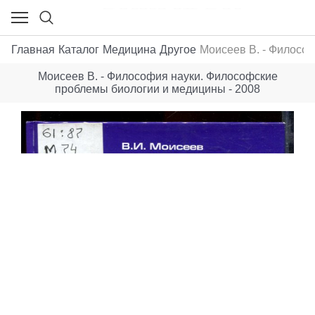
Главная
Каталог
Медицина
Другое
Моисеев В. - Филосо
Моисеев В. - Философия науки. Философские
проблемы биологии и медицины - 2008