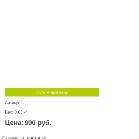
Есть в наличии
Артикул:
Вес:
0,63
кг.
Цена:
990
 руб.
Стоимость доставки: