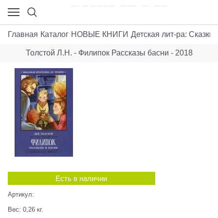
Главная
Каталог
НОВЫЕ КНИГИ
Детская лит-ра: Сказки,
Толстой Л.Н. - Филипок Рассказы басни - 2018
Есть в наличии
Артикул:
Вес:
0,26
кг.