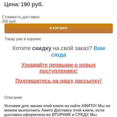
Цена:
190
 руб.
Стоимость доставки:
200 руб.
В КОРЗИНУ
Товар уже в корзине
Хотите
скидку
на свой заказ?
Вам
сюда
Узнавайте первыми о новых
поступлениях!
Подпишитесь на нашу рассылку!
Описание
Условия для заказа этой книги на сайте АВИТО! Мы не
можем выполнить Авито Доставку этой книги, если
доставка оформлена во ВТОРНИК и СРЕДУ. Мы