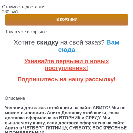
Стоимость доставки:
280 руб.
В КОРЗИНУ
Товар уже в корзине
Хотите
скидку
на свой заказ?
Вам
сюда
Узнавайте первыми о новых
поступлениях!
Подпишитесь на нашу рассылку!
Описание
Условия для заказа этой книги на сайте АВИТО! Мы не
можем выполнить Авито Доставку этой книги, если
доставка оформлена во ВТОРНИК и СРЕДУ. Мы
вышлем эту книгу, если доставка оформлена на сайте
Авито в ЧЕТВЕРГ, ПЯТНИЦУ, СУББОТУ, ВОСКРЕСЕНЬЕ
И ПОНЕДЕЛЬНИК.