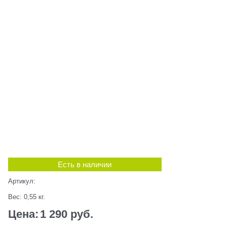
Есть в наличии
Артикул:
Вес:
0,55
кг.
Цена:
1 290
 руб.