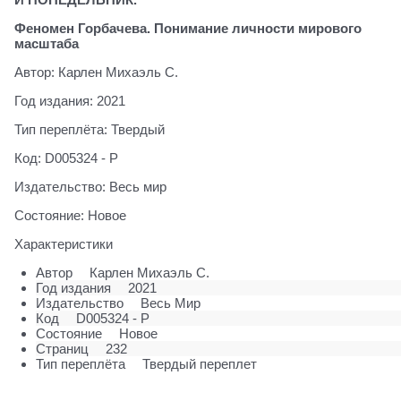
Феномен Горбачева. Понимание личности мирового
масштаба
Автор: Карлен Михаэль С.
Год издания: 2021
Тип переплёта: Твердый
Код: D005324 - Р
Издательство: Весь мир
Состояние: Новое
Характеристики
Автор
Карлен Михаэль С.
Год издания
2021
Издательство
Весь Мир
Код
D005324 - Р
Состояние
Новое
Страниц
232
Тип переплёта
Твердый переплет