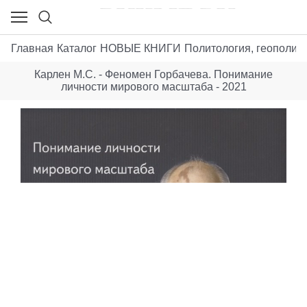
Главная
Каталог
НОВЫЕ КНИГИ
Политология, геополит
Карлен М.С. - Феномен Горбачева. Понимание
личности мирового масштаба - 2021