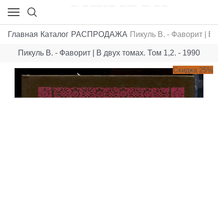
Главная
Каталог
РАСПРОДАЖА
Пикуль В. - Фаворит | В 
Пикуль В. - Фаворит | В двух томах. Том 1,2. - 1990
Скидка 25%