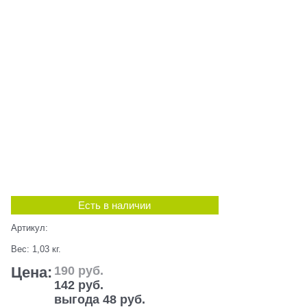
Есть в наличии
Артикул:
Вес:
1,03
кг.
Цена:
190
 руб.
142
 руб.
выгода
48 руб.