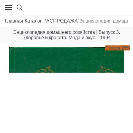
Главная
Каталог
РАСПРОДАЖА
Энциклопедия домашнего 
Энциклопедия домашнего хозяйства | Выпуск 3.
Здоровье и красота. Мода и вкус. - 1994
Скидка 25%