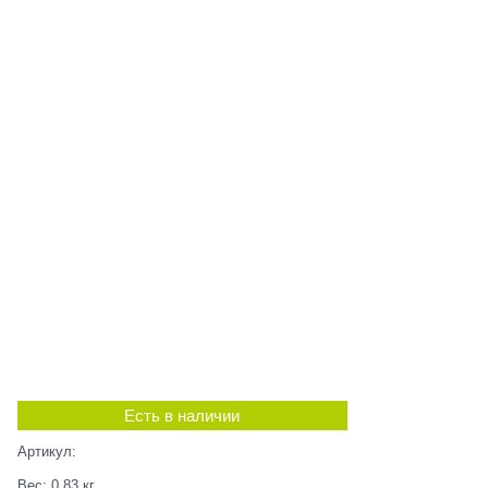
Есть в наличии
Артикул:
Вес:
0,83
кг.