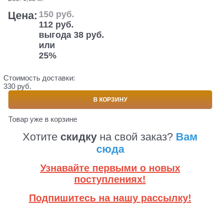
Цена:
150
 руб.
112
 руб.
выгода
38 руб.
или
25%
Стоимость доставки:
330 руб.
В КОРЗИНУ
Товар уже в корзине
Хотите
скидку
на свой заказ?
Вам
сюда
Узнавайте первыми о новых
поступлениях!
Подпишитесь на нашу рассылку!