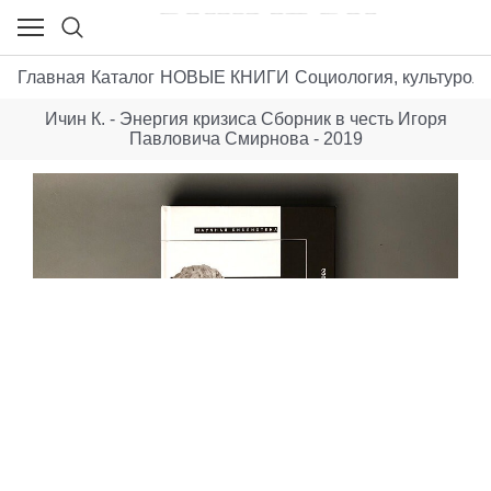
Главная
Каталог
НОВЫЕ КНИГИ
Социология, культуроло
Ичин К. - Энергия кризиса Сборник в честь Игоря
Павловича Смирнова - 2019