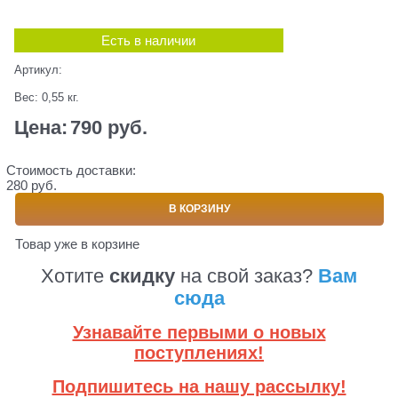
Есть в наличии
Артикул:
Вес:
0,55
кг.
Цена:
790
 руб.
Стоимость доставки:
280 руб.
В КОРЗИНУ
Товар уже в корзине
Хотите
скидку
на свой заказ?
Вам
сюда
Узнавайте первыми о новых
поступлениях!
Подпишитесь на нашу рассылку!