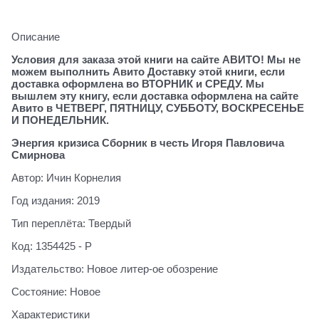
Описание
Условия для заказа этой книги на сайте АВИТО! Мы не
можем выполнить Авито Доставку этой книги, если
доставка оформлена во ВТОРНИК и СРЕДУ. Мы
вышлем эту книгу, если доставка оформлена на сайте
Авито в ЧЕТВЕРГ, ПЯТНИЦУ, СУББОТУ, ВОСКРЕСЕНЬЕ
И ПОНЕДЕЛЬНИК.
Энергия кризиса Сборник в честь Игоря Павловича
Смирнова
Автор: Ичин Корнелия
Год издания: 2019
Тип переплёта: Твердый
Код: 1354425 - Р
Издательство: Новое литер-ое обозрение
Состояние: Новое
Характеристики