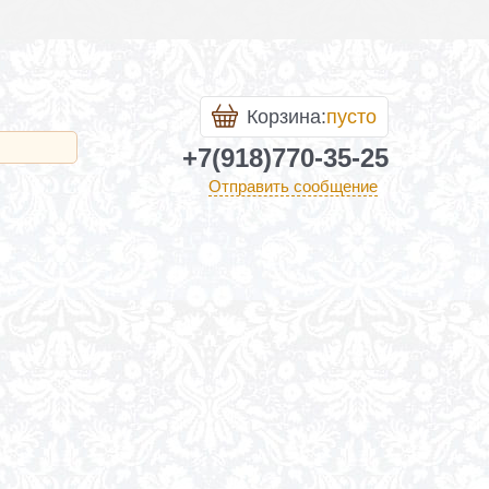
Корзина:
пусто
+7(918)770-35-25
Отправить сообщение