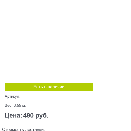
Есть в наличии
Артикул:
Вес:
0,55
кг.
Цена:
490
 руб.
Стоимость доставки: