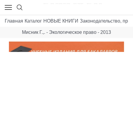
Главная
Каталог
НОВЫЕ КНИГИ
Законодательство, пра
Мисник Г.,. - Экологическое право - 2013