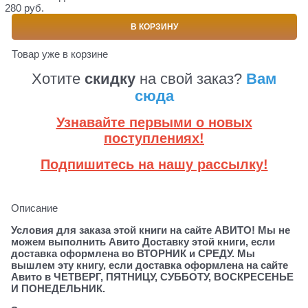
280 руб.
В КОРЗИНУ
Товар уже в корзине
Хотите
скидку
на свой заказ?
Вам
сюда
Узнавайте первыми о новых
поступлениях!
Подпишитесь на нашу рассылку!
Описание
Условия для заказа этой книги на сайте АВИТО! Мы не
можем выполнить Авито Доставку этой книги, если
доставка оформлена во ВТОРНИК и СРЕДУ. Мы
вышлем эту книгу, если доставка оформлена на сайте
Авито в ЧЕТВЕРГ, ПЯТНИЦУ, СУББОТУ, ВОСКРЕСЕНЬЕ
И ПОНЕДЕЛЬНИК.